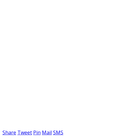
Share
Tweet
Pin
Mail
SMS