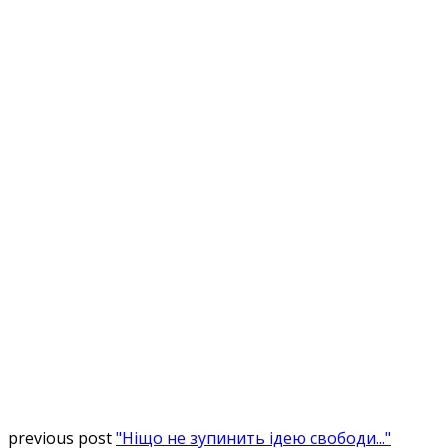
previous post
"Ніщо не зупинить ідею свободи..."