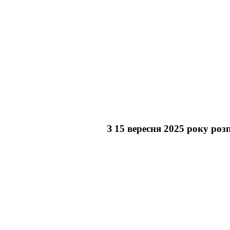
З 15 вересня 2025 року ро