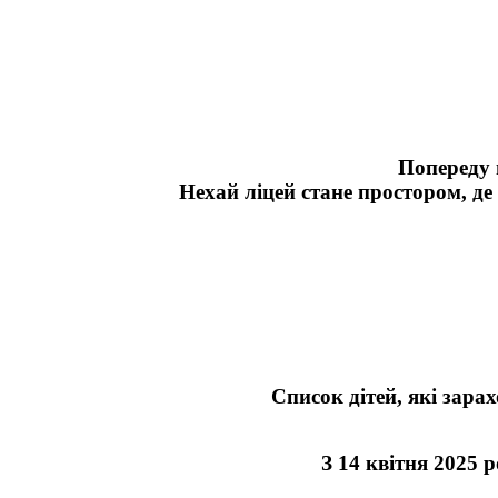
Попереду 
Нехай ліцей стане простором, де
Список дітей, які зара
З 14 квітня 2025 