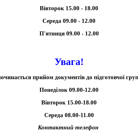
Вівторок
15.00 - 18.00
Середа 09.00 - 12.00
П'ятниця 09.00 - 12.00
Увага!
зпочинається прийом документів до підготовчої гру
Понеділок 09.00-12.00
Вівторок 15.00-18.00
Середа 08.00-11.00
Контактний телефон