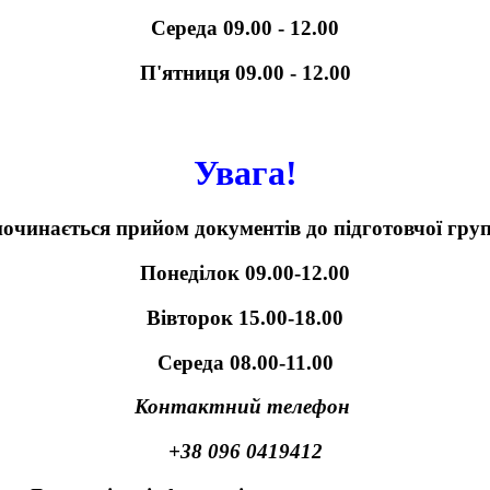
Середа 09.00 - 12.00
П'ятниця 09.00 - 12.00
Увага!
зпочинається прийом документів до підготовчої гру
Понеділок 09.00-12.00
Вівторок 15.00-18.00
Середа 08.00-11.00
Контактний телефон
+38 096 0419412