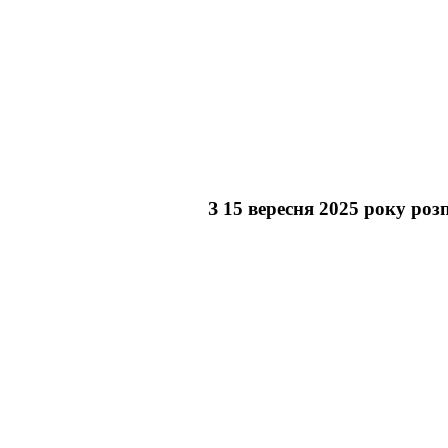
З 15 вересня 2025 року ро