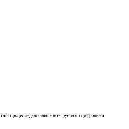
тній процес дедалі більше інтегрується з цифровими