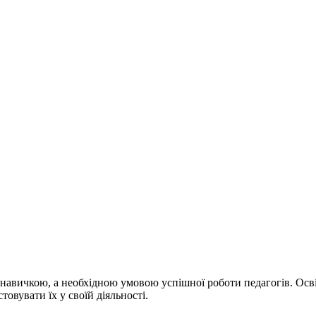
 навичкою, а необхідною умовою успішної роботи педагогів. Осві
товувати їх у своїй діяльності.